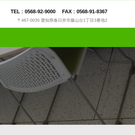
TEL : 0568-92-9000
FAX : 0568-91-8367
〒487-0035 愛知県春日井市藤山台1丁目3番地2