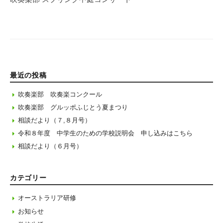
最近の投稿
吹奏楽部 吹奏楽コンクール
吹奏楽部 グルッポふじとう夏まつり
相談だより（７,８月号）
令和８年度 中学生のための学校説明会 申し込みはこちら
相談だより（６月号）
カテゴリー
オーストラリア研修
お知らせ